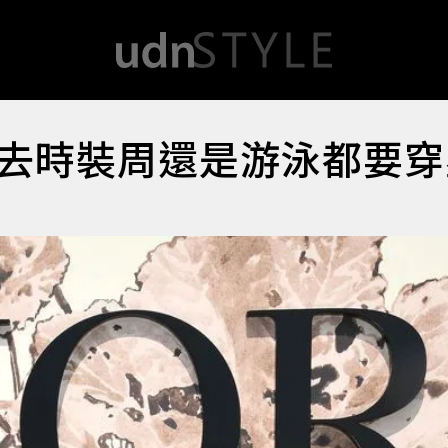
去時裝周還是游泳都要穿