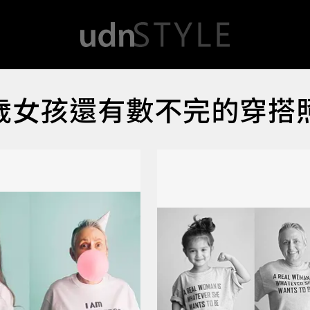
歲女孩還有數不完的穿搭