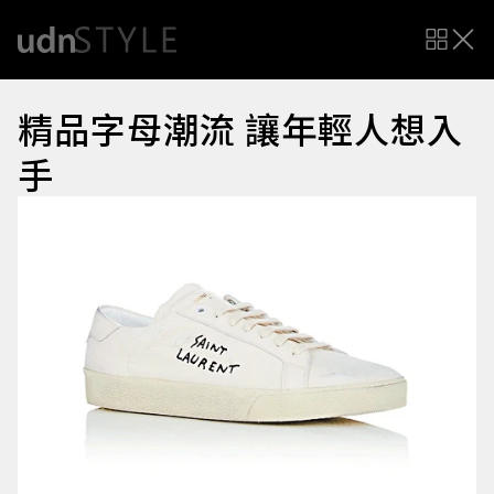
精品字母潮流 讓年輕人想入
手