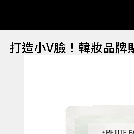
打造小V臉！韓妝品牌