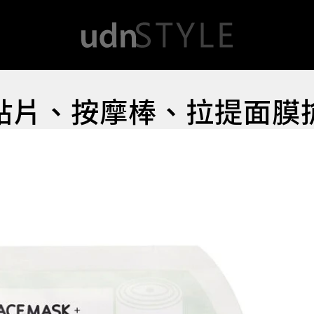
貼片、按摩棒、拉提面膜