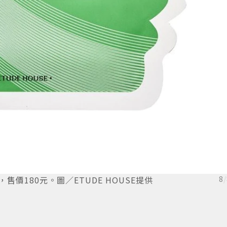
，售價180元。圖／ETUDE HOUSE提供
8
/