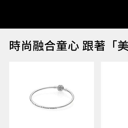
時尚融合童心 跟著「