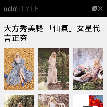
大方秀美腿 「仙氣」女星代
言正夯