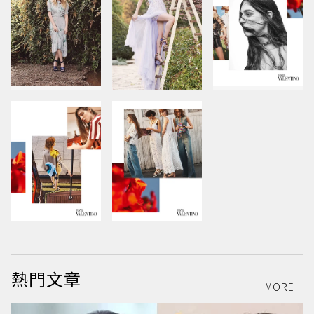
熱門文章
MORE