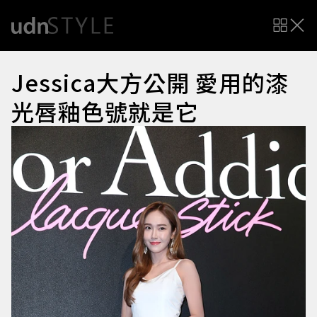
Jessica大方公開 愛用的漆
光唇釉色號就是它