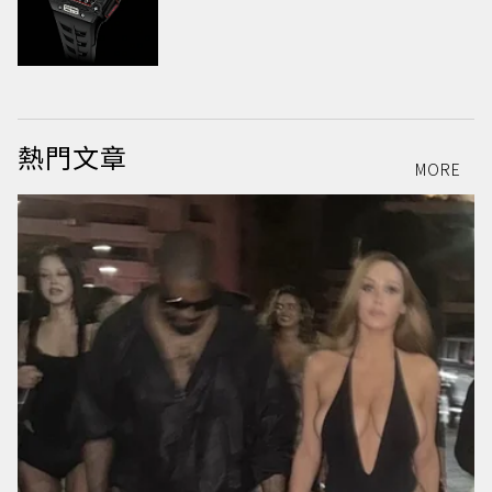
熱門文章
MORE