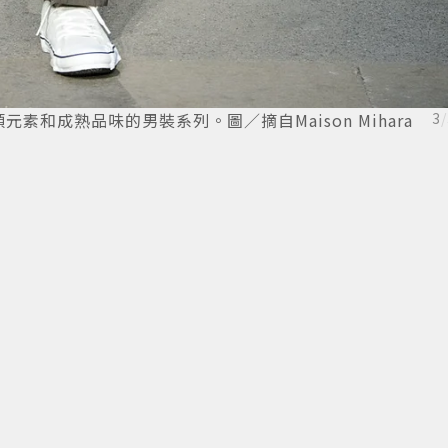
和成熟品味的男裝系列。圖／摘自Maison Mihara
3
/