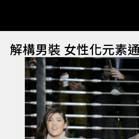
解構男裝 女性化元素