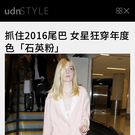
抓住2016尾巴 女星狂穿年度
色「石英粉」