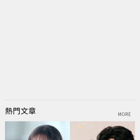
熱門文章
MORE