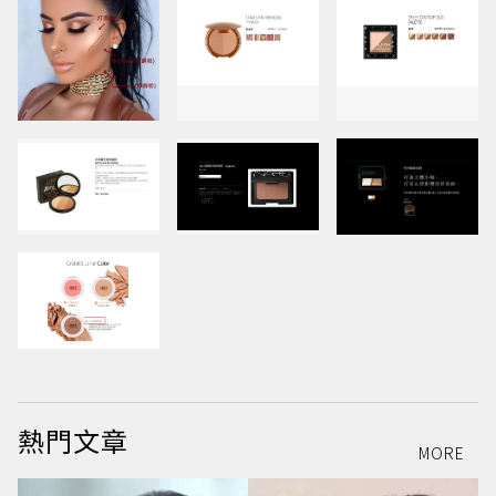
熱門文章
MORE