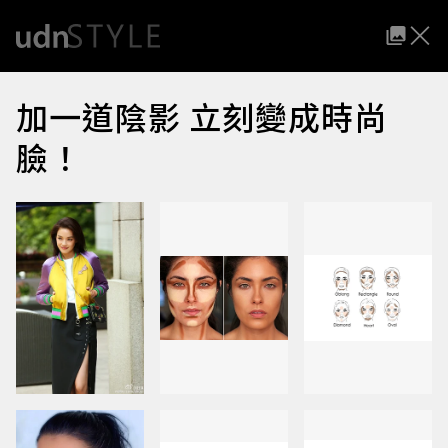
加一道陰影 立刻變成時尚
臉！