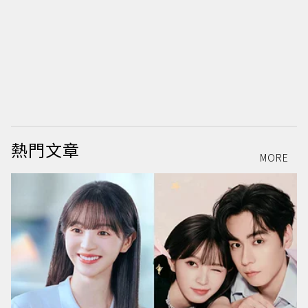
熱門文章
MORE