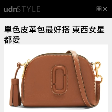
單色皮革包最好搭 東西女星
都愛