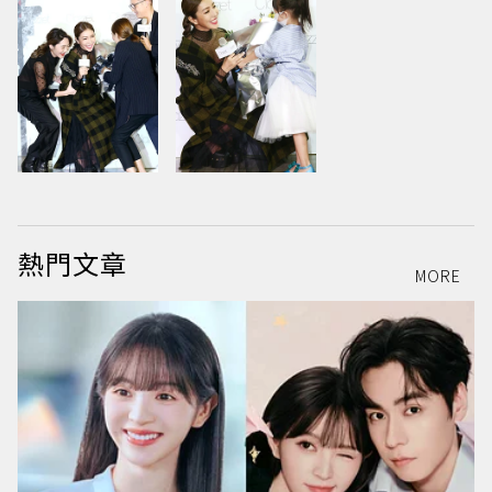
熱門文章
MORE