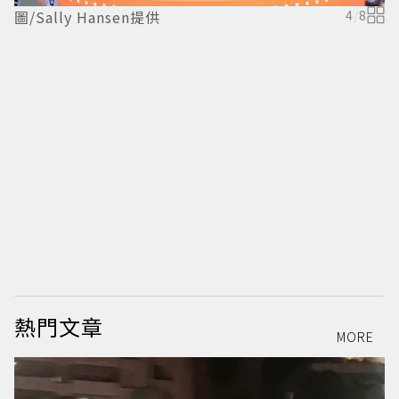
圖/Sally Hansen提供
4
/
8
熱門文章
MORE