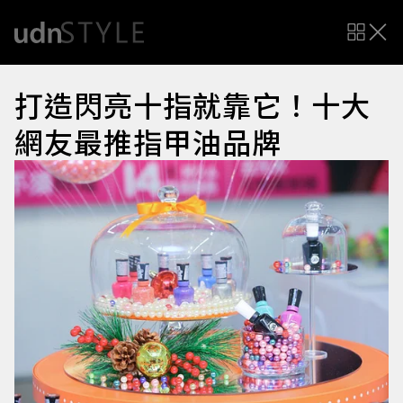
打造閃亮十指就靠它！十大
網友最推指甲油品牌