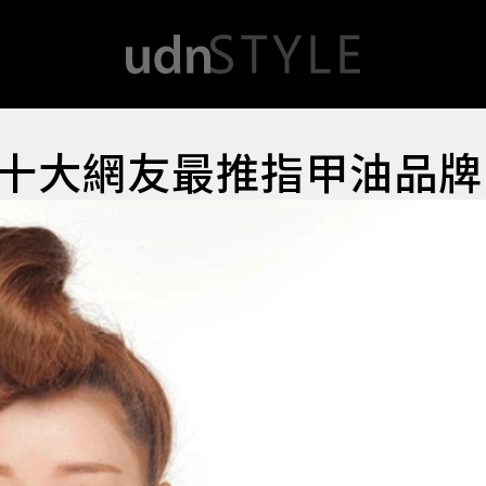
十大網友最推指甲油品牌