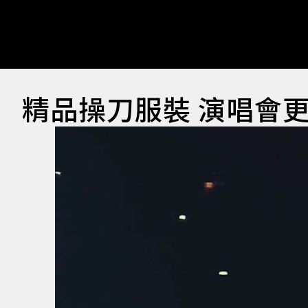
精品操刀服裝 演唱會