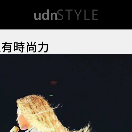
更有時尚力