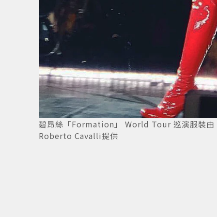
碧昂絲「Formation」 World Tour 巡演服裝由 R
Roberto Cavalli提供