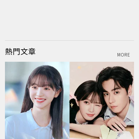
熱門文章
MORE