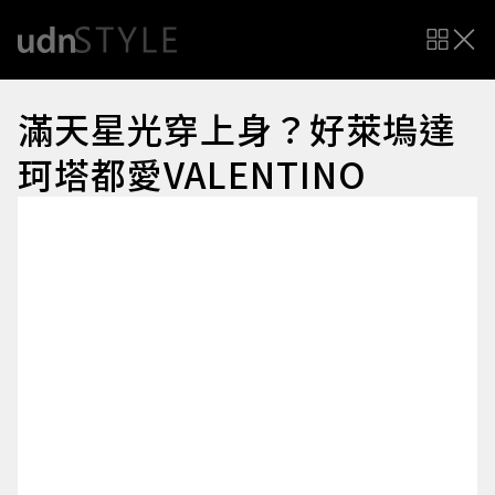
滿天星光穿上身？好萊塢達
珂塔都愛VALENTINO