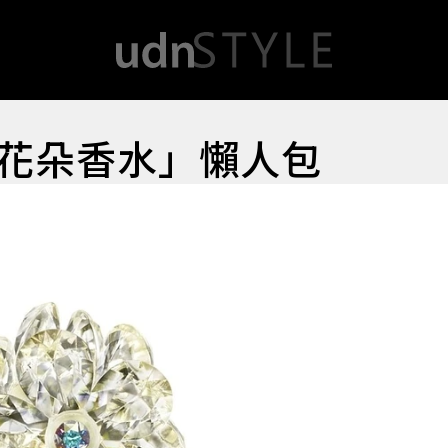
花朵香水」懶人包