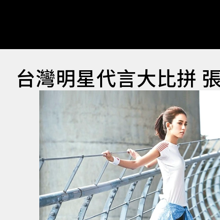
台灣明星代言大比拼 