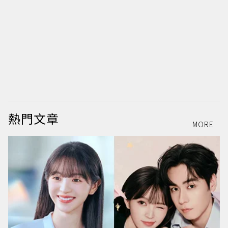
熱門文章
MORE