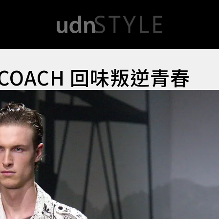
OACH 回味叛逆青春