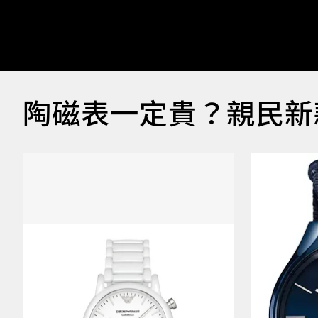
陶磁表一定貴？親民新