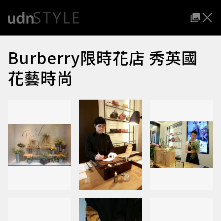
Burberry限時花店 秀英國
花藝時尚