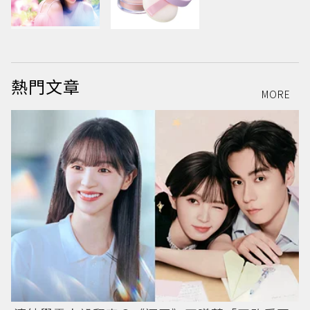
熱門文章
MORE