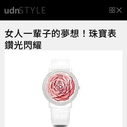
女人一輩子的夢想！珠寶表
鑽光閃耀