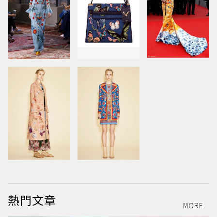
熱門文章
MORE