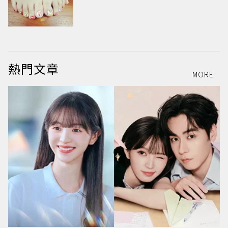
熱門文章
MORE