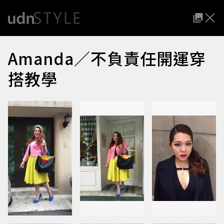
Amanda／不負責任開運穿
搭教學