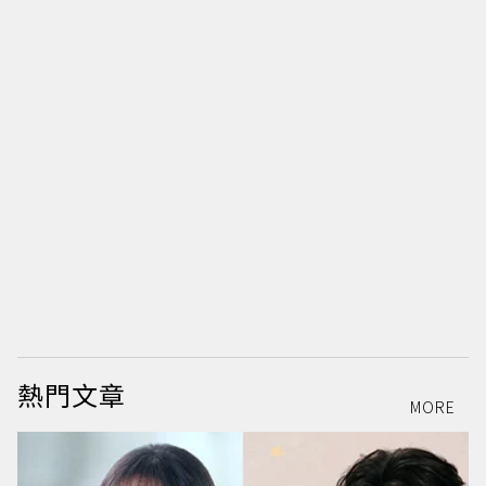
@
熱門文章
MORE