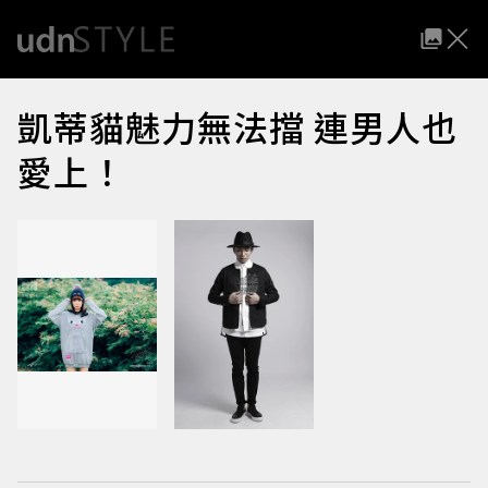
凱蒂貓魅力無法擋 連男人也
愛上！