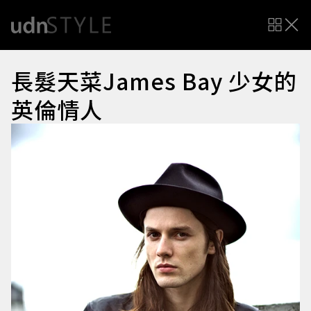
長髮天菜James Bay 少女的
英倫情人