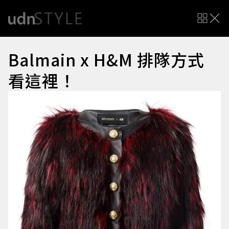
Balmain x H&M 排隊方式
看這裡！