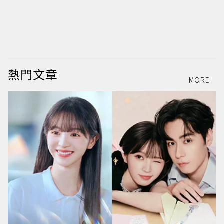
熱門文章
MORE