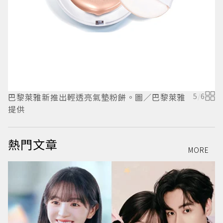
巴黎萊雅新推出輕透亮氣墊粉餅。圖／巴黎萊雅
5
/
6
提供
熱門文章
MORE