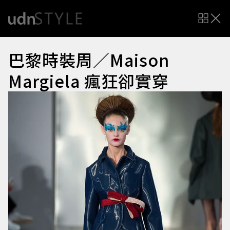
巴黎時裝周／Maison
Margiela 瘋狂卻實穿