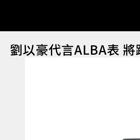
劉以豪代言ALBA表 