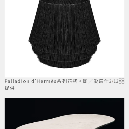
Palladion d'Hermès系列花瓶。圖／愛馬仕
2
/
12
提供