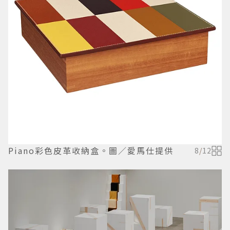
Piano彩色皮革收納盒。圖／愛馬仕提供
8
/
12