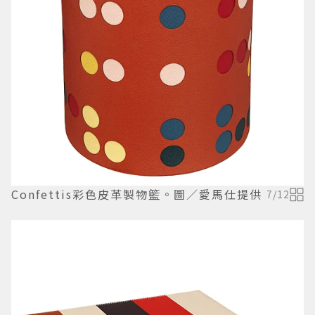
Confettis彩色皮革製物籃。圖／愛馬仕提供
7
/
12