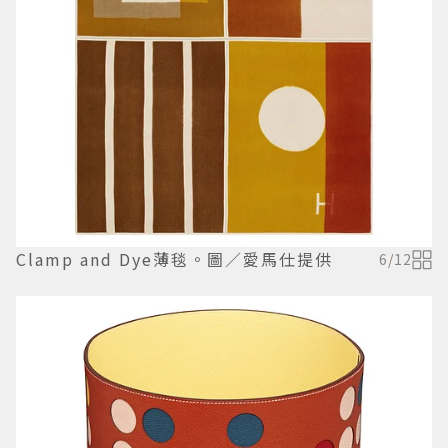
Clamp and Dye薄毯。圖／愛馬仕提供
6
/
12