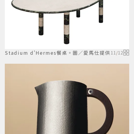
Stadium d'Hermes餐桌。圖／愛馬仕提供
11
/
12