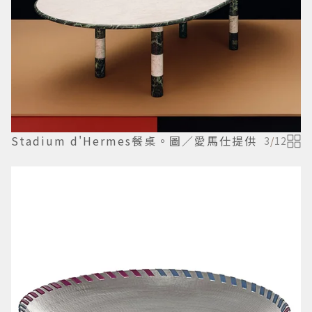
Stadium d'Hermes餐桌。圖／愛馬仕提供
3
/
12