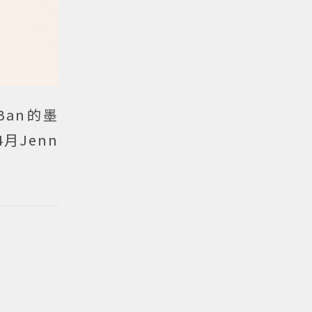
Ban的墨
月Jenn