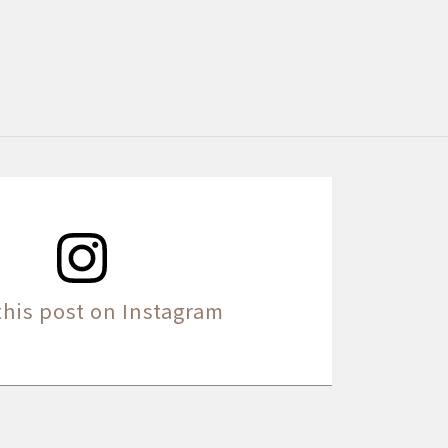
this post on Instagram