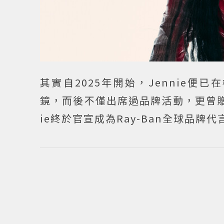
其實自2025年開始，Jennie便
鏡，而後不僅出席過品牌活動，更曾贈送
ie終於官宣成為Ray-Ban全球品