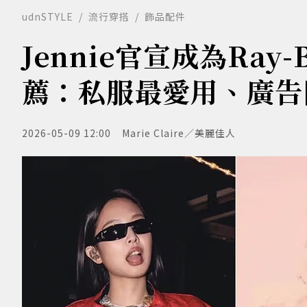
udnSTYLE
流行穿搭
飾品配件
Jennie官宣成為Ray
薦：私服最愛用、廣告
2026-05-09 12:00
Marie Claire／美麗佳人