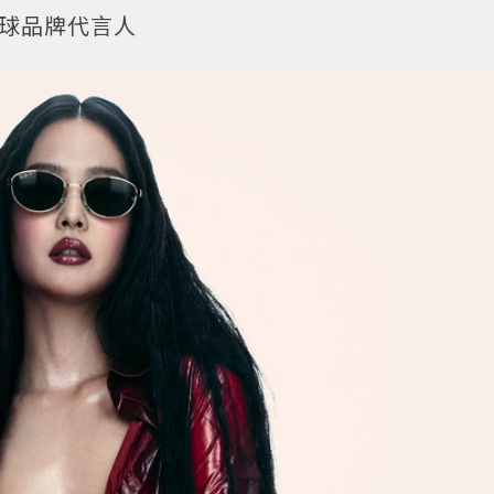
n全球品牌代言人