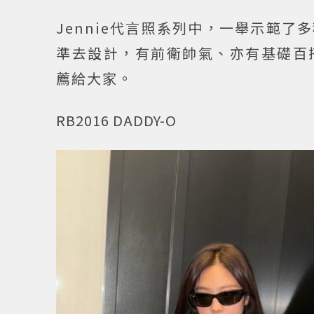
Jennie代言照系列中，一舉示範
準去設計，有前衛帥氣、亦有基礎百
薦給大家。
RB2016 DADDY-O