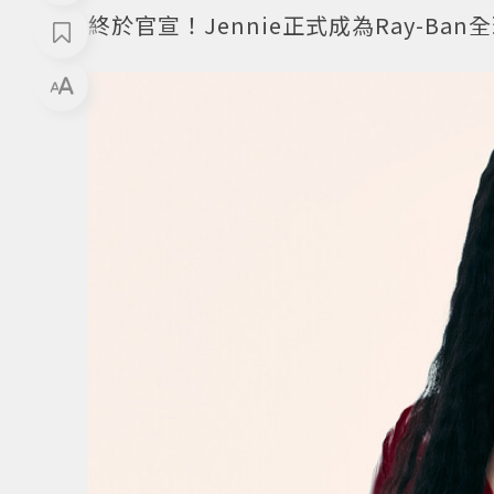
終於官宣！Jennie正式成為Ray-Ba