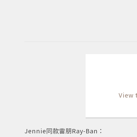
View 
Jennie同款雷朋Ray-Ban：