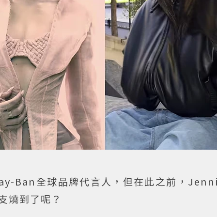
ay-Ban全球品牌代言人，但在此之前，Jenn
支燒到了呢？