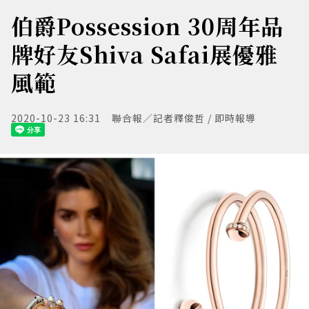
伯爵Possession 30周年品
牌好友Shiva Safai展優雅
風範
2020-10-23 16:31
聯合報／記者釋俊哲 / 即時報導