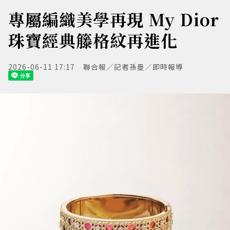
專屬編織美學再現 My Dior
珠寶經典籐格紋再進化
2026-06-11 17:17
聯合報／記者孫曼／即時報導