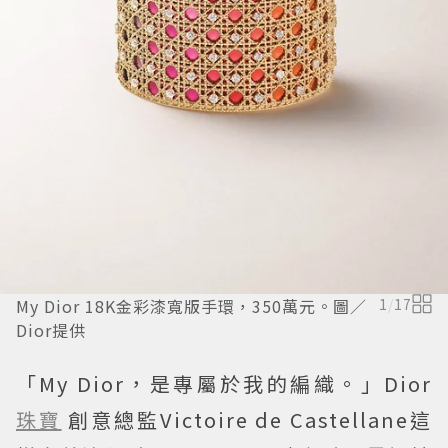
My Dior 18K金彩漆寬版手環，350萬元。圖／
1
/
17
Dior提供
「My Dior，是專屬於我的編織。」Dior
珠寶
創意總監Victoire de Castellane這