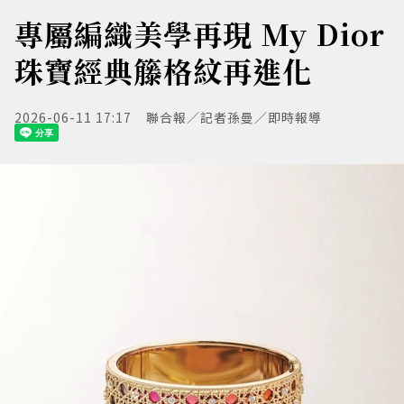
專屬編織美學再現 My Dior
珠寶經典籐格紋再進化
2026-06-11 17:17
聯合報／記者孫曼／即時報導