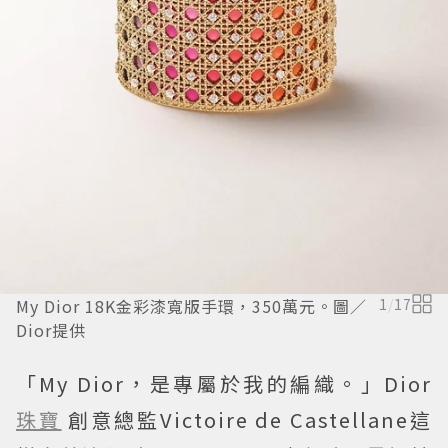
My Dior 18K金彩漆寬版手環，350萬元。圖／
1
/
17
Dior提供
「My Dior，是專屬於我的編織。」Dior
珠寶
創意總監Victoire de Castellane這