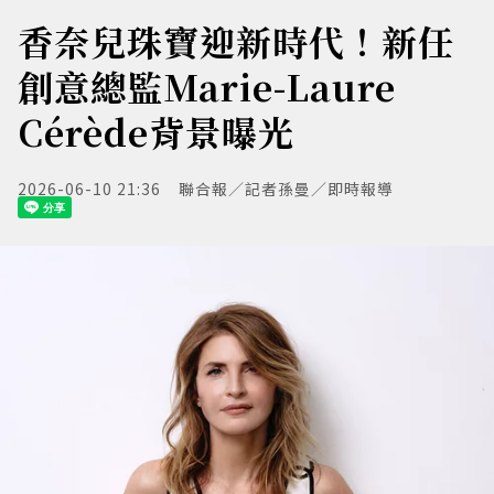
香奈兒珠寶迎新時代！新任
創意總監Marie-Laure
Cérède背景曝光
2026-06-10 21:36
聯合報／記者孫曼／即時報導