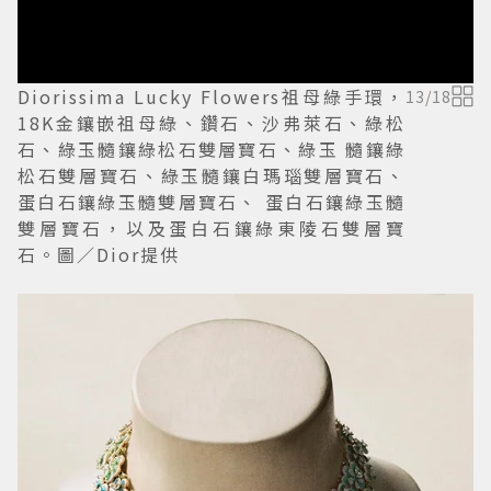
Diorissima Lucky Flowers祖母綠手環，
13
/
18
18K金鑲嵌祖母綠、鑽石、沙弗萊石、綠松
石、綠玉髓鑲綠松石雙層寶石、綠玉 髓鑲綠
松石雙層寶石、綠玉髓鑲白瑪瑙雙層寶石、
蛋白石鑲綠玉髓雙層寶石、 蛋白石鑲綠玉髓
雙層寶石，以及蛋白石鑲綠東陵石雙層寶
石。圖／Dior提供