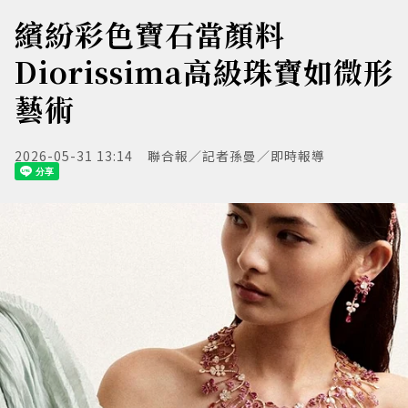
繽紛彩色寶石當顏料
Diorissima高級珠寶如微形
藝術
2026-05-31 13:14
聯合報／記者孫曼／即時報導