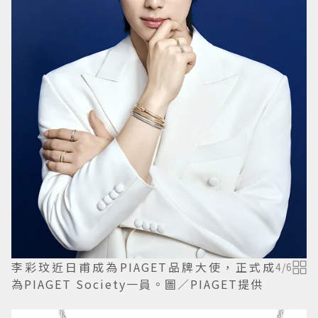
李彩玟近日甫成為PIAGET品牌大使，正式成
4
/
6
為PIAGET Society一員。圖／PIAGET提供