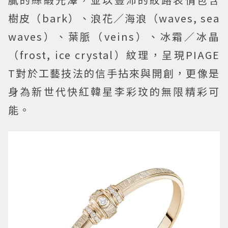
樹皮（bark）、浪花／海浪（waves, sea
waves）、葉脈（veins）、冰霜／冰晶
（frost, ice crystal）紋理，呈現PIAGE
T對於工藝技法的信手拈來與開創，更像是
身為新世代快紅韓星李彩玟的無限精彩可
能。