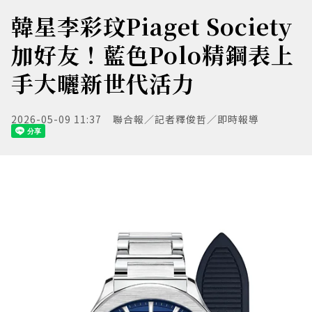
韓星李彩玟Piaget Society
加好友！藍色Polo精鋼表上
手大曬新世代活力
2026-05-09 11:37
聯合報／記者釋俊哲／即時報導