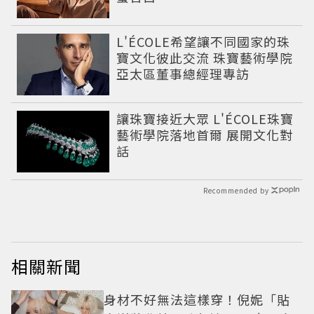
L'ÉCOLE希望讓不同國家的珠
寶文化彼此交流 珠寶藝術學院
亞太區董事總經理專訪
讓珠寶接近大眾 L'ÉCOLE珠寶
藝術學院落地首爾 展開文化對
話
Recommended by
相關新聞
身材不好無法這樣穿！倪妮「貼