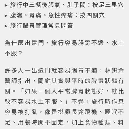
▸ 旅行中三餐後脹氣、肚子悶：按足三里穴
▸ 腹瀉、胃痛、急性疼痛：按四關穴
▸ 旅行腸胃管理常見問答
為什麼出遠門、旅行容易腸胃不適、水土
不服？
許多人一出遠門就容易腸胃不適，林姸余
醫師指出，關鍵其實與平時的脾胃狀態有
關。「如果一個人平常脾胃狀態好，就比
較不容易水土不服。」不過，旅行時作息
容易被打亂，像是搭乘長途飛機、睡眠不
足、用餐時間不固定，加上食物種類、料