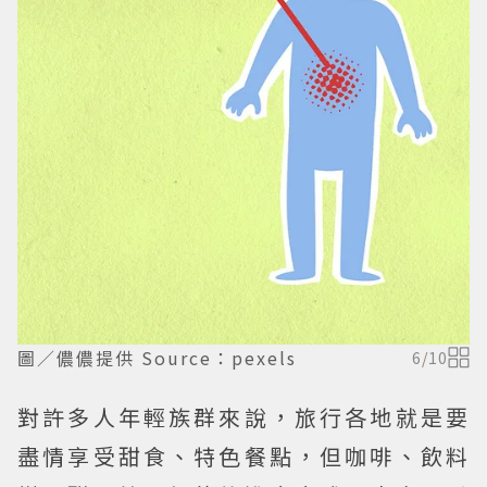
圖／儂儂提供 Source：pexels
6
/
10
對許多人年輕族群來說，旅行各地就是要
盡情享受甜食、特色餐點，但咖啡、飲料