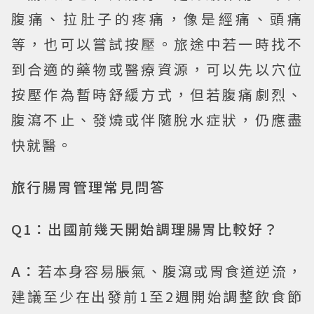
腹痛、拉肚子的疼痛，像是經痛、頭痛
等，也可以嘗試按壓。旅途中若一時找不
到合適的藥物或醫療資源，可以先以穴位
按壓作為暫時舒緩方式，但若腹痛劇烈、
腹瀉不止、發燒或伴隨脫水症狀，仍應盡
快就醫。
旅行腸胃管理常見問答
Q1：出國前幾天開始調理腸胃比較好？
A：
若本身容易脹氣、腹瀉或胃食道逆流，
建議至少在出發前1至2週開始調整飲食節