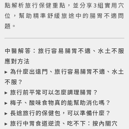
點解析旅行保健重點，並分享3組實用穴
位，幫助精準舒緩旅途中的腸胃不適問
題。
中醫解答：旅行容易腸胃不適、水土不服
應對方法
▸ 為什麼出遠門、旅行容易腸胃不適、水土
不服？
▸ 旅行前平常可以怎麼調理腸胃？
▸ 梅子、酸味食物真的能幫助消化嗎？
▸ 長途旅行的保健包，可以準備什麼？
▸ 旅行中胃食道逆流、吃不下：按內關穴