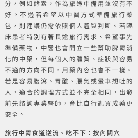
分，例如酵素，作為旅途中備用並沒有不
好。不過若希望以中醫方式準備旅行藥
包，則建議仍需依照個人體質判斷。若臨
床患者特別有著長途旅行需求、希望事先
準備藥物，中醫也會開立一些幫助脾胃消
化的中藥，但每個人的體質、症狀與容易
不適的方向不同，用藥內容也會不一樣。
若是容易腹瀉、胃酸、脹氣或暈車想吐的
人，適合的調理方式並不完全相同，出發
前先諮詢專業醫師，會比自行亂買成藥更
安全。
旅行中胃食道逆流、吃不下：按內關穴