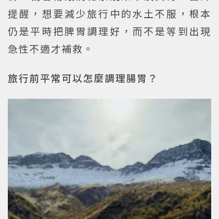
提醒，想要減少旅行中的水土不服，根本
仍是平時把脾胃調理好，而不是等到出現
急性不適才補救。
旅行前平常可以怎麼調理腸胃？