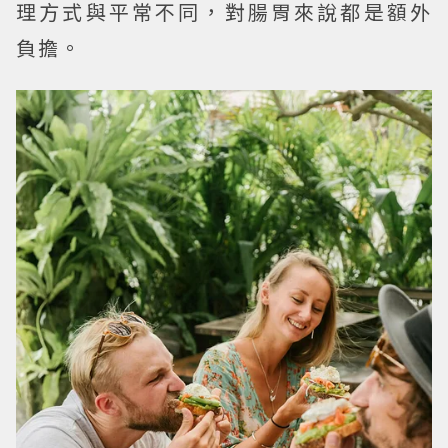
理方式與平常不同，對腸胃來說都是額外
負擔。