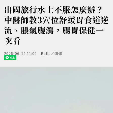
出國旅行水土不服怎麼辦？
中醫師教3穴位舒緩胃食道逆
流、脹氣腹瀉，腸胃保健一
次看
2026-06-14 11:00
Bella／儂儂