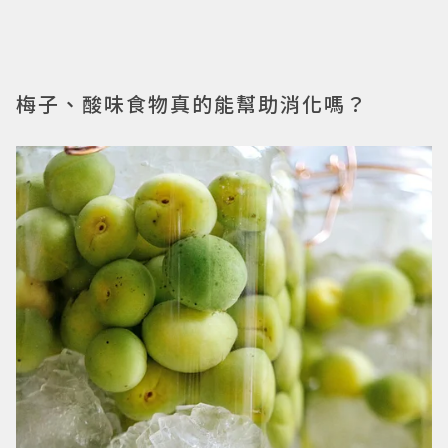
梅子、酸味食物真的能幫助消化嗎？