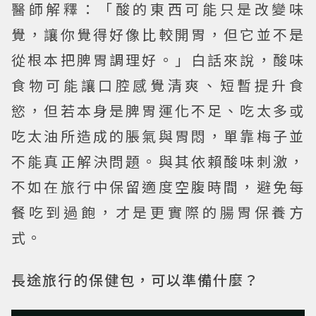
醫師解釋：「酸的東西可能只是改變味
覺，讓你覺得好像比較開胃，但它並不是
從根本把脾胃調理好。」白話來說，酸味
食物可能讓口腔感覺清爽、短暫提升食
慾，但若本身是脾胃運化不足、吃太多或
吃太油所造成的脹氣與胃悶，單靠梅子並
不能真正解決問題。與其依賴酸味刺激，
不如在旅行中保留適度空腹時間，避免每
餐吃到過飽，才是更實際的腸胃保養方
式。
長途旅行的保健包，可以準備什麼？