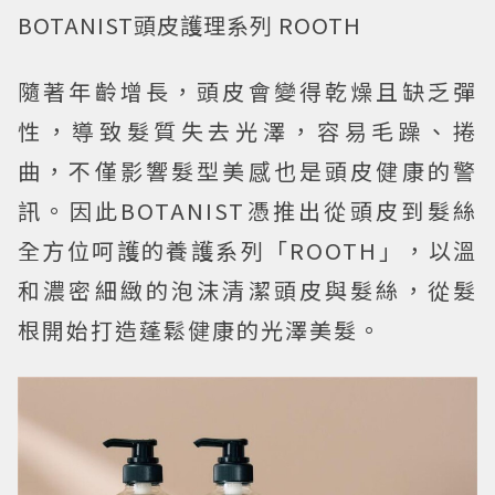
BOTANIST頭皮護理系列 ROOTH
隨著年齡增長，頭皮會變得乾燥且缺乏彈
性，導致髮質失去光澤，容易毛躁、捲
曲，不僅影響髮型美感也是頭皮健康的警
訊。因此BOTANIST憑推出從頭皮到髮絲
全方位呵護的養護系列「ROOTH」，以溫
和濃密細緻的泡沫清潔頭皮與髮絲，從髮
根開始打造蓬鬆健康的光澤美髮。