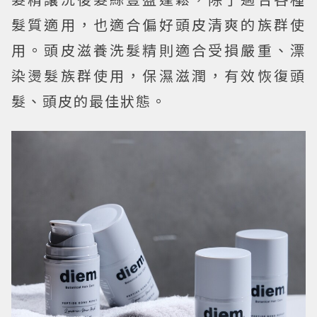
髮質適用，也適合偏好頭皮清爽的族群使
用。頭皮滋養洗髮精則適合受損嚴重、漂
染燙髮族群使用，保濕滋潤，有效恢復頭
髮、頭皮的最佳狀態。