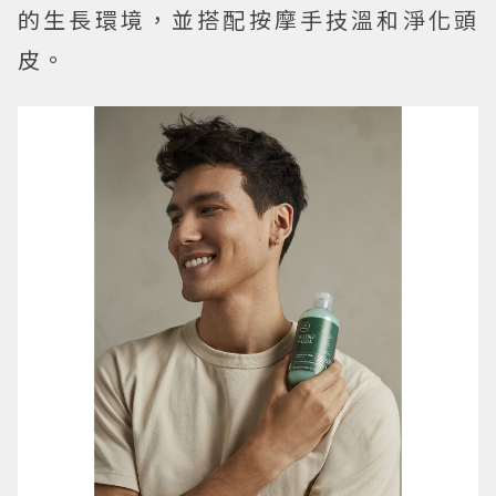
的生長環境，並搭配按摩手技溫和淨化頭
皮。