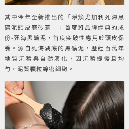
其中今年全新推出的「淨煥尤加利死海黑
礦泥頭皮磨砂膏」，首度將品牌經典的成
份-死海黑礦泥，首度突破性應用於頭皮保
養。源自死海湖底的黑礦泥，歷經百萬年
地質沉積與自然演化，因沉積緩慢且均
勻，泥質顆粒綿密細緻。