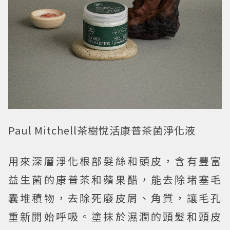
Paul Mitchell茶樹悅活康普茶菌淨化液
用來深層淨化根部髮絲和頭皮，含有豐富
益生菌的康普茶和蘋果醋，能去除堵塞毛
囊堆積物，去除死廢皮屑、角質，讓毛孔
重新開始呼吸。塗抹於濕潤的頭髮和頭皮