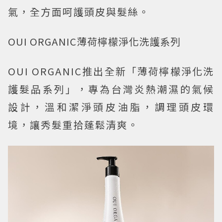
氣，全方面呵護頭皮與髮絲。
OUI ORGANIC薄荷檸檬淨化洗護系列
OUI ORGANIC推出全新「薄荷檸檬淨化洗
護髮品系列」，專為台灣炎熱潮濕的氣候
設計，溫和潔淨頭皮油脂，調理頭皮環
境，讓秀髮重拾蓬鬆清爽。