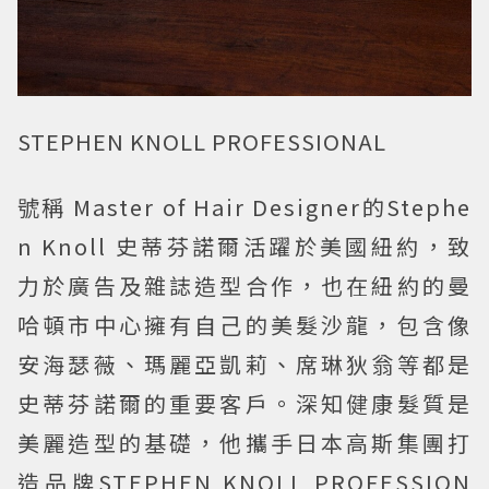
STEPHEN KNOLL PROFESSIONAL
號稱 Master of Hair Designer的Stephe
n Knoll 史蒂芬諾爾活躍於美國紐約，致
力於廣告及雜誌造型合作，也在紐約的曼
哈頓市中心擁有自己的美髮沙龍，包含像
安海瑟薇、瑪麗亞凱莉、席琳狄翁等都是
史蒂芬諾爾的重要客戶。深知健康髮質是
美麗造型的基礎，他攜手日本高斯集團打
造品牌STEPHEN KNOLL PROFESSION