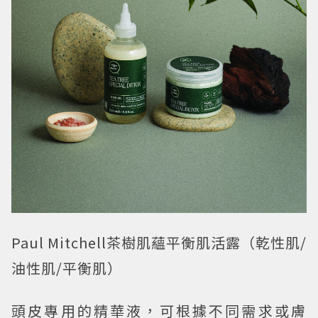
Paul Mitchell茶樹肌蘊平衡肌活露（乾性肌/
油性肌/平衡肌）
頭皮專用的精華液，可根據不同需求或膚