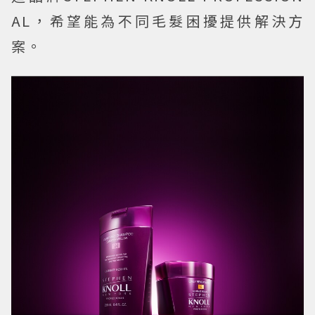
AL，希望能為不同毛髮困擾提供解決方
案。