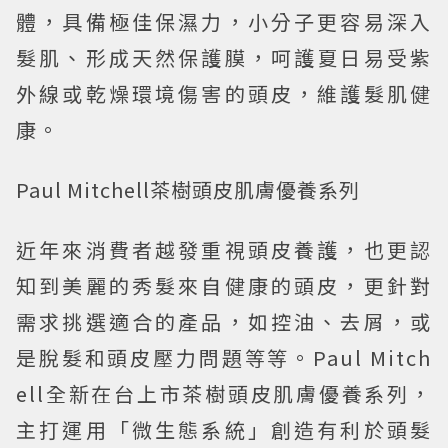
體，具備極佳保濕力，小分子更容易深入
髮肌、形成天然保護膜，呵護夏日易受紫
外線或乾燥環境傷害的頭皮，維護髮肌健
康。
Paul Mitchell茶樹頭皮肌膚優養系列
近年來消費者越發重視頭皮養護，也更認
知到美麗的秀髮來自健康的頭皮，更針對
需求挑選適合的產品，如控油、去屑，或
是脫髮和頭皮壓力問題等等。Paul Mitch
ell全新在台上市茶樹頭皮肌膚優養系列，
主打運用「微生態系統」創造有利於頭髮