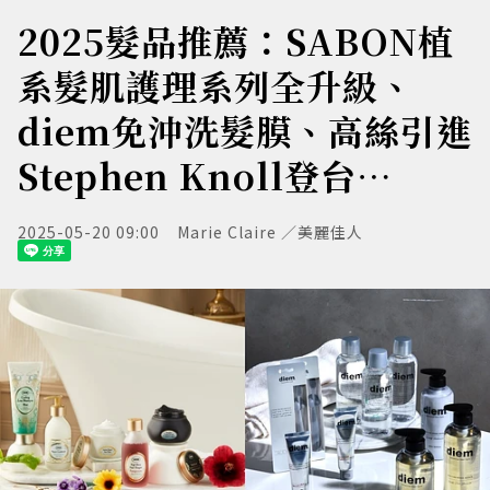
2025髮品推薦：SABON植
系髮肌護理系列全升級、
diem免沖洗髮膜、高絲引進
Stephen Knoll登台⋯
2025-05-20 09:00
Marie Claire ／美麗佳人