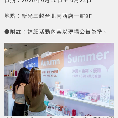
地點：新光三越台北南西店一館9F
●附註：詳細活動內容以現場公告為準。