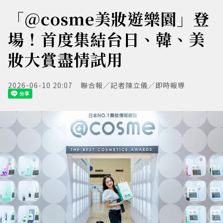
「@cosme美妝遊樂園」登
場！首度集結台日、韓、美
妝大賞盡情試用
2026-06-10 20:07
聯合報／記者陳立儀／即時報導