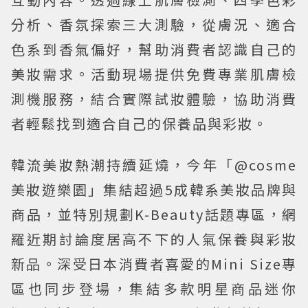
分析、香氛探索三大測驗，從膚況、適合
色系到香氣偏好，幫助消費者認識自己的
美妝需求。活動現場提供免費專業肌膚檢
測機服務，結合實際試妝體驗，協助消費
者輕鬆找到適合自己的保養品與彩妝。
韓流美妝熱潮持續延燒，今年「@cosme
美妝遊樂園」集結超過5成韓系美妝品牌與
商品，並特別規劃K-Beauty話題專區，網
羅近期討論度居高不下的人氣保養與彩妝
新品。深受日本消費者喜愛的Mini Size專
區也同步登場，集結多款明星商品迷你