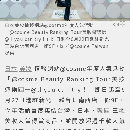
日本美妝情報網站@cosme年度人氣活動
3
/
4
「@cosme Beauty Ranking Tour美妝遊樂園—
@ll you can try！」即日起至6月22日進駐新光
三越台北南西店一館9F。圖／@cosme Taiwan
提供
日本
美妝
情報網站@cosme年度人氣活動
「@cosme Beauty Ranking Tour美妝
遊樂園—@ll you can try！」即日起至6
月22日進駐新光三越台北南西店一館9F，
今年活動首度集結台灣、日本、
韓國
三地
美妝大賞得賞商品，並開放超過千款人氣