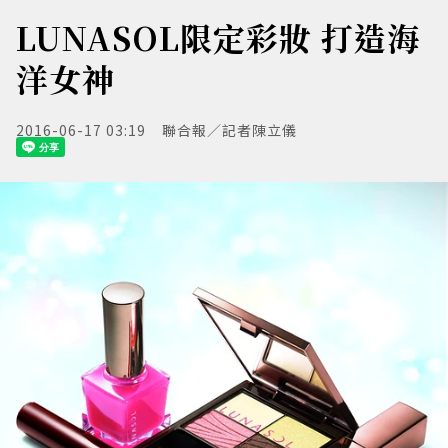
LUNASOL限定彩妝 打造海
洋女神
2016-06-17 03:19
聯合報／記者陳立儀