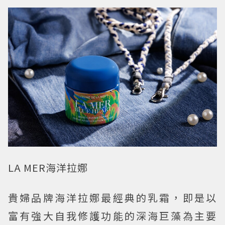
LA MER海洋拉娜
貴婦品牌海洋拉娜最經典的乳霜，即是以
富有強大自我修護功能的深海巨藻為主要