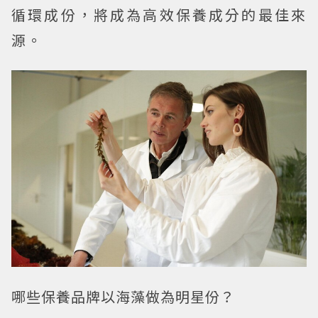
循環成份，將成為高效保養成分的最佳來
源。
哪些保養品牌以海藻做為明星份？