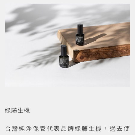
綠藤生機
台灣純淨保養代表品牌綠藤生機，過去使