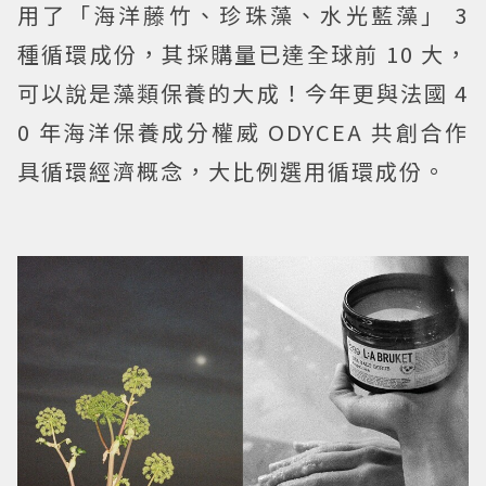
用了「海洋藤竹、珍珠藻、水光藍藻」 3
種循環成份，其採購量已達全球前 10 大，
可以說是藻類保養的大成！今年更與法國 4
0 年海洋保養成分權威 ODYCEA 共創合作
具循環經濟概念，大比例選用循環成份。