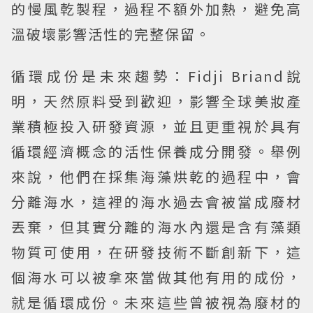
的慢風乾製程，過程不額外加熱，避免高
溫破壞影響活性的完整保留。
循環成份是未來趨勢：
Fidji Briand說
明，天然原料受到歡迎，影響全球美妝產
業積極投入研發資源，並且更重視於具有
循環經濟概念的活性保養成分開發。舉例
來說，他們在採集海藻烘乾的過程中，會
分離海水，這裡的海水過去會被當成廢材
丟棄，但其實分離的海水內還是含有藻類
物質可使用，在研發技術不斷創新下，這
個海水可以被拿來當做其他有用的成份，
就是循環成份。未來這些曾被視為廢材的