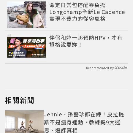
命定日常包搭配零負擔
Longchamp全新Le Cadence
實現不費力的從容風格
PR
伴侶和妳一起預防HPV，才有
資格說愛妳！
Recommended by
相關新聞
Jennie、孫藝珍都在練！皮拉提
斯不是瘦身運動，教練揭9大迷
思、選課真相