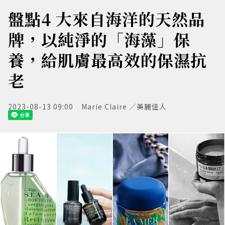
盤點4 大來自海洋的天然品
牌，以純淨的「海藻」保
養，給肌膚最高效的保濕抗
老
2023-08-13 09:00
Marie Claire ／美麗佳人