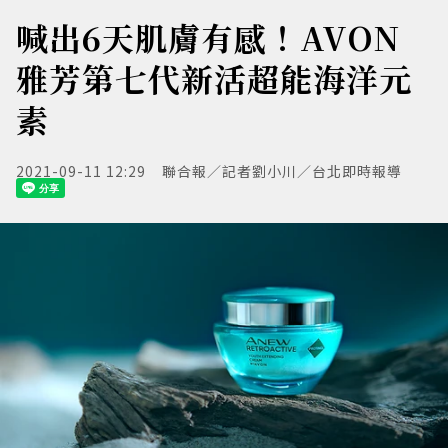
喊出6天肌膚有感！AVON
雅芳第七代新活超能海洋元
素
2021-09-11 12:29
聯合報／記者劉小川／台北即時報導