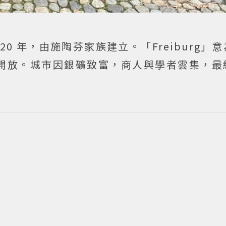
0 年，由施陶芬家族建立。「Freiburg」
開放。城市因銀礦致富，商人與學者雲集，最