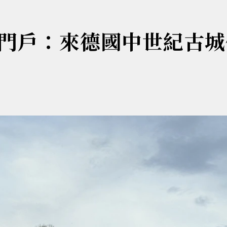
門戶：來德國中世紀古城